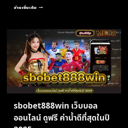
อ่านเพิ่มเติม
sbobet888win เว็บบอล
ออนไลน์ ดูฟรี ค่าน้ำดีที่สุดในปี