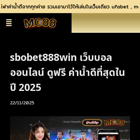
ีฬาค่าน้ำดีจากทุกค่าย รวมเอามาไว้ให้เล่นในเว็บเดียว ufabet , 
sbobet888win เว็บบอล
ออนไลน์ ดูฟรี ค่าน้ำดีที่สุดใน
ปี 2025
22/11/2025