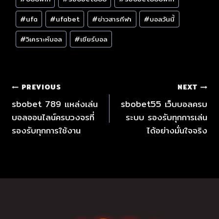
#
ufa
#
ufabet
#
ข่าวสารกีฬา
#
บอลวันนี้
#
วิเคราะห์บอล
#
เชียร์บอล
PREVIOUS
NEXT
sbobet 789 แหล่งเล่น
sbobet55 เว็บบอลครบ
บอลออนไลน์ครบวงจรที่
ระบบ รองรับทุกการเล่น
รองรับทุกการใช้งาน
ได้อย่างมั่นใจจริง