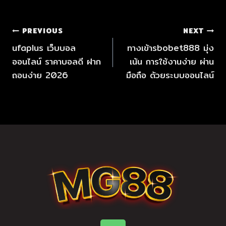
PREVIOUS
NEXT
ufaplus เว็บบอล
ทางเข้าsbobet888 มุ่ง
ออนไลน์ ราคาบอลดี ฝาก
เน้น การใช้งานง่าย ผ่าน
ถอนง่าย 2026
มือถือ ด้วยระบบออนไลน์