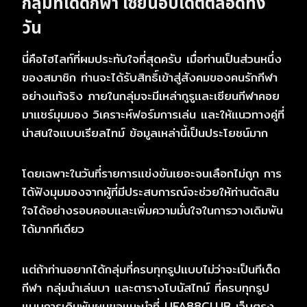
กลุ่มทีเด็ดกีฬา เซียนอัปเดตตลอดทั้ง
วัน
นี่คือไฮไลท์ที่ผมประทับใจที่สุดครับ เมื่อท่านเป็นส่วนหนึ่ง
ของสมาชิก ท่านจะได้รับสิทธิ์เข้าสู่สังคมของคนรักกีฬา
อย่างแท้จริง ภายในกลุ่มจะมีเหล่ากูรูและเซียนกีฬาคอย
มาแชร์มุมมอง วิเคราะห์ฟอร์มการเล่น และให้แนวทางคู่ที่
น่าสนใจแบบเรียลไทม์ ข้อมูลเหล่านี้เป็นประโยชน์มาก
โดยเฉพาะในวันที่รายการแข่งขันเยอะจนเลือกไม่ถูก การ
ได้ฟังมุมมองจากผู้ที่มีประสบการณ์จะช่วยให้ท่านตัดสิน
ใจได้อย่างรอบคอบและเพิ่มความมั่นใจในการวางเดิมพัน
ได้มากทีเดียว
แต่ถ้าท่านอยากได้กลุ่มที่ครบทุกรูปแบบไม่ว่าจะเป็นทีเด็ด
กีฬา กลุ่มนำเล่นบา และตารางโบนัสไทม์ ที่ครบทุกรูป
แบบการเดิมพันผมขอแนะนำที่ UFA88CLUB เว็บตรง