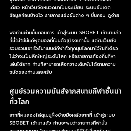
เดียว หน้าเว็บจัดหมวดมาเป็นระเบียบ ระบบอัปเดต
ข้อมูลค่อนข้างไว รายการแข่งขันต่าง ๆ ขึ้นครบ ดูง่าย
พอท่านผ่านขั้นตอนการ เข้าสู่ระบบ SBOBET เข้ามาแล้ว
ที่นี่ไม่ใช่มีแค่ฟุตบอลที่เป็นตัวชูโรงเท่านั้น แต่ในเว็บยัง
รวบรวมเอาทัวร์นาเมนต์กีฬาทั่วทุกมุมโลกมาไว้ในที่เดียว
ไม่ว่าจะเป็นลีกใหญ่ระดับโลก หรือรายการท้องถิ่นที่หา
เล่นได้ยาก ท่านก็สามารถเลือกวางเดิมพันได้ตามความ
ถนัดของท่านเลยครับ
ศูนย์รวมความมันส์จากสนามกีฬาชั้นนำ
ทั่วโลก
จากที่ผมลองไล่ดูเมนูฝั่งซ้ายมือหลังจากที่ เข้าสู่ระบบ
SBOBET เข้ามาแล้ว ท่านจะพบว่ารายการกีฬานั้น
ครอบคลุมมาก โดยเฉพาะฟุตบอลที่มีให้เลือกตั้งแต่