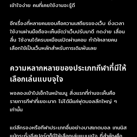
เข้าใจง่าย คนที่เคยใช้งานจะรู้ดี
อีกเรื่องที่หลายคนชอบคือความเสถียรของเว็บ ยิ่งเวลา
ใช้งานผ่านมือถือจะเห็นชัดว่าเว็บปรับมาดี กดง่าย เลื่อน
ลื่น ใช้งานได้ครบเหมือนเปิดผ่านคอม ทำให้หลายคน
เลือกใช้เป็นเว็บหลักสำหรับการเดิมพันเลย
ความหลากหลายของประเภทกีฬาที่มีให้
เลือกเล่นแบบจุใจ
พอลองเข้าไปเช็กในหน้าเมนู สิ่งแรกที่ท่านจะเห็นคือ
รายการกีฬาที่เยอะมาก ไม่ได้มีแค่ฟุตบอลลีกใหญ่ ๆ
เท่านั้น
แต่ลีกรองหรือกีฬาประเภทอื่นอย่างบาสเกตบอล เทนนิส
แม้กระทั่งอีสปอร์ตก็มีให้เลือกเล่นแบบจุใจ ที่สำคัญคือ