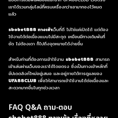
เขาได้รวมกลุ่มไลน์ที่ครบเครื่องกว่าเอามากองไว้หมด
แล้ว
sbobet888 ทางเข้า
เว็บที่ดี ไม่ใช่แค่เปิดได้ แต่ต้อง
ใช้งานได้ต่อเนื่องแบบไม่มีสะดุด เหมือนมีทางเดิมพันที่
ชัด ไม่ต้องเดา ก็ไปถึงจุดหมายได้ง่ายขึ้น
สำหรับท่านที่ต้องการเข้าใช้งาน
sbobet888
สามารถ
เข้าเล่นผ่านเว็บของเราได้โดยตรง ซึ่งเป็นทางเข้าหลักที่
อัปเดตลิงก์ใหม่อยู่เสมอ และอยู่ภายใต้การดูแลของ
UFA88CLUB
เพื่อให้สามารถเข้าใช้งานได้ต่อเนื่องและ
สะดวกมากขึ้นในทุกช่วงเวลา
FAQ Q&A ถาม-ตอบ