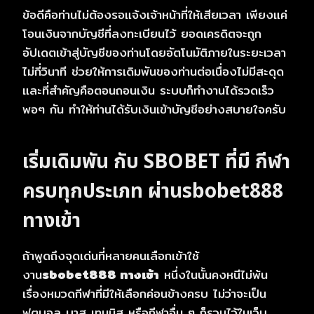
ข้อดีคือท่านไม่ต้องรอแจ้งเจ้าหน้าที่ให้เสียเวลา เพียงแค่
โอนเงินจากบัญชีที่ลงทะเบียนไว้ ยอดเครดิตจะถูก
อัปเดตเข้าสู่บัญชีของท่านโดยอัตโนมัติภายในระยะเวลา
ไม่กี่วินาที ช่วยให้การเดิมพันของท่านต่อเนื่องไม่มีสะดุด
และที่สำคัญคือตอนถอนเงิน ระบบก็ทำงานได้รวดเร็ว
พอๆ กัน ทำให้ท่านได้รับเงินเข้าบัญชีอย่างสบายใจครับ
เริ่มเดิมพัน กับ SBOBET ที่มี กีฬา
ครบทุกประเภท ผ่านsbobet888
ทางเข้า
ถ้าพูดถึงจุดเด่นที่หลายคนเลือกเข้าใช้
งาน
sbobet888 ทางเข้า
หนึ่งในนั้นคงหนีไม่พ้น
เรื่องหมวดกีฬาที่มีให้เลือกค่อนข้างครบ ไม่ว่าจะเป็น
ฟุตบอล บาส เทนนิส หรือกีฬาอื่น ๆ ก็รวมไว้ในเว็บ