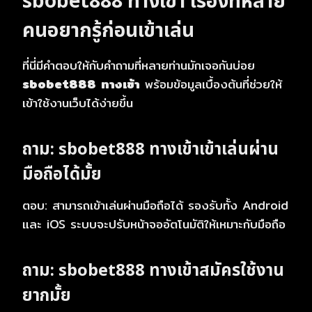
sbobet888 ทางเข้า เรื่องที่หลาย
คนอยากรู้ก่อนเข้าเล่น
ที่นี่มีคำตอบให้กับคำถามที่หลายท่านมักเจอกันบ่อย
sbobet888
ทางเข้า
พร้อมข้อมูลเบื้องต้นที่ช่วยให้
เข้าใช้งานเว็บได้ง่ายขึ้น
ถาม:
sbobet888
ทางเข้า
เข้าเล่นผ่าน
มือถือได้มั้ย
ตอบ: สามารถเข้าเล่นผ่านมือถือได้ รองรับทั้ง Android
และ iOS ระบบจะปรับหน้าจออัตโนมัติให้เหมาะกับมือถือ
ถาม:
sbobet888
ทางเข้า
สมัครใช้งาน
ยากมั้ย