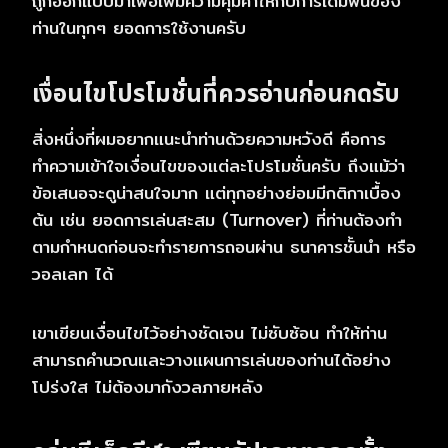
ถูกออกแบบมาเพื่อเพิ่มความคุ้มค่าให้กับการเดิมพันของ
ท่านในทุกๆ ยอดการใช้งานครับ
เงื่อนไขโปรโมชั่นที่ควรอ่านก่อนกดรับ
สิ่งหนึ่งที่ผมอยากแนะนำท่านด้วยความหวังดี คือการ
ทำความเข้าใจเงื่อนไขของแต่ละโปรโมชั่นครับ ถึงแม้ว่า
ข้อเสนอจะดูน่าสนใจมาก แต่ทุกอย่างย่อมมีกติกาเบื้อง
ต้น เช่น ยอดการเล่นสะสม (Turnover) ที่ท่านต้องทำ
ตามกำหนดก่อนจะทำรายการถอนผ่าน ธนาคารชั้นนำ หรือ
วอลเลท ได้
เขาเขียนเงื่อนไขไว้อย่างชัดเจน ไม่ซับซ้อน ทำให้ท่าน
สามารถคำนวณและวางแผนการเล่นของท่านได้อย่าง
โปร่งใส ไม่ต้องมากังวลภายหลัง