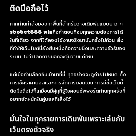
ติดมือถือไว้
หากท่านกำลังมองหาพื้นที่สำหรับวางเดิมพันแบบยาว ๆ
sbobet888 win
คือคำตอบที่จบทุกความต้องการได้
ในที่เดียว จากที่ได้ลองใช้งานจริงมานับครั้งไม่ถ้วน สิ่ง
ที่ทำให้เว็บไซต์นี้ยังยืนหนึ่งคือความนิ่งและความชัวร์ของ
ระบบ ไม่ว่าโลกภายนอกจะวุ่นวายแค่ไหน
แต่เมื่อท่านล็อกอินเข้ามาที่นี่ ทุกอย่างจะดูง่ายไปหมด ทั้ง
การเช็คราคาบอลและการจัดการยอดเงิน การมีชื่อเว็บนี้
ติดมือถือไว้ก็เหมือนมีคู่หูที่รู้ใจคอยซัพพอร์ตท่านทุกครั้งที่
อยากจัดหนักในคู่บอลที่เล็งไว้
มั่นใจในทุกรายการเดิมพันเพราะเล่นกับ
เว็บตรงตัวจริง