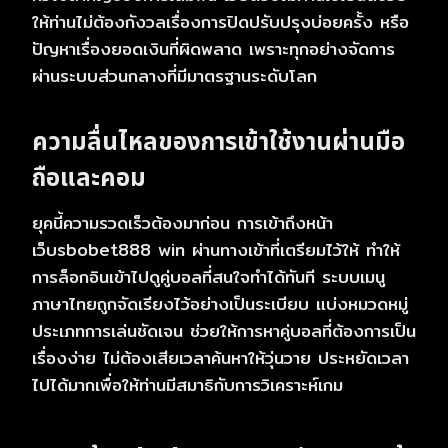
ให้ท่านไม่ต้องกังวลเรื่องการปิดปรับปรุงบ่อยครั้ง หรือ
ปัญหาเรื่องยอดเงินที่ผิดพลาด เพราะทุกอย่างจัดการ
ผ่านระบบส่วนกลางที่มีมาตรฐานระดับโลก
ความลื่นไหลของการเข้าใช้งานผ่านมือ
ถือและคอม
ยุคนี้ความรวดเร็วต้องมาก่อน การเข้าถึงหน้า
เว็บsbobet888 win ผ่านทางเข้าที่เตรียมไว้ให้ ทำให้
การล็อกอินเข้าไปดูคู่บอลที่สนใจทำได้ทันที ระบบเมนู
ภาษาไทยถูกจัดเรียงไว้อย่างเป็นระเบียบ แบ่งหมวดหมู่
ประเภทการเล่นชัดเจน ช่วยให้การหาคู่บอลที่ต้องการเป็น
เรื่องง่าย ไม่ต้องเสียเวลาค้นหาให้วุ่นวาย ประหยัดเวลา
ไปได้มากเพื่อให้ท่านมีสมาธิกับการวิเคราะห์เกม