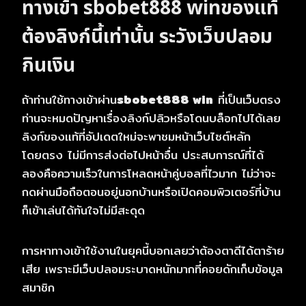
ทางเข้า
sbobet888 win
ของแท้
ต้องลิงก์นี้เท่านั้น ระวังเว็บปลอม
กินเงิน
ถ้าท่านใช้ทางเข้าผ่าน
sbobet888 win
ที่เป็นเว็บตรง
ท่านจะหมดปัญหาเรื่องลิงก์ปลิวหรือโดนบล็อกไปได้เลย
ลิงก์ของแท้ที่อัปเดตใหม่จะพาชมหน้าเว็บไซต์หลัก
โดยตรง ไม่มีการส่งต่อไปหน้าอื่น ประสบการณ์ที่ได้
ลองคือความเร็วในการโหลดหน้าคู่บอลที่ไวมาก ไม่ว่าจะ
กดผ่านมือถือตอนอยู่นอกบ้านหรือเปิดคอมพิวเตอร์ที่บ้าน
ก็เข้าเล่นได้ทันใจไม่มีสะดุด
การหาทางเข้าใช้งานในยุคนี้บอกเลยว่าต้องตาดีได้ตาร้าย
เสีย เพราะมีเว็บปลอมระบาดหนักมากที่คอยดักเก็บข้อมูล
สมาชิก