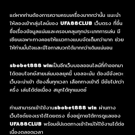
แต่หากท่านต้องการความครบเครื่องมากกว่านั้น แนะนำ
ให้ลองเข้ากลุ่มไลน์ของ
UFA88CLUB
เว็บตรง ที่ขึ้น
ชื่อเรื่องข้อมูลแน่นและครอบคลุมทุกประเภทการเล่น มี
เซียนเฉพาะทางคอยให้แนวทางแบบจัดเต็มกว่ามาก ช่วย
ให้ท่านมั่นใจและมีโอกาสบวกได้มากกว่าเดิมแน่นอน
sbobet888 win
เป็นอีกเว็บบอลออนไลน์ที่ทำออกมา
ได้ตอบโจทย์สายเล่นบอลยุคนี้ บอลจะมัน ต้องมีจังหวะ
เว็บจะน่าเข้า ต้องลื่นทุกเวลา เลือกทางเข้าดี มีชัยไปกว่า
ครึ่ง เล่นได้ต่อเนื่อง สนุกได้ทุกแมตช์
ท่านสามารถเข้าใช้งาน
sbobet888 win
ผ่านทาง
เว็บไซต์ของเราได้โดยตรง ซึ่งอยู่ภายใต้การดูแลของ
UFA88CLUB
พร้อมอัปเดตทางเข้าใหม่ให้ใช้งานได้ต่อ
เนื่องตลอดเวลา