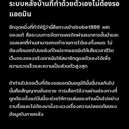
ระบบหลังบ้านที่ทำด้วยตัวเองไม่ต้องรอ
แอดมิน
อีกจุดหนึ่งที่ทำให้รู้ว่านี่คือทางเข้าsbobet888 win
ของแท้ คือระบบการจัดการเครดิตผ่านธนาคารชั้นนำและ
วอลเลทที่ท่านสามารถกดทำรายการได้เองทั้งหมด ไม่
ต้องทักแชทไปขอลิงก์ใหม่จากแอดมินให้เสียเวลาชีวิต
เว็บตรงของจริงเขาเน้นให้สมาชิกดูแลตัวเองได้เพื่อ
ความรวดเร็วและความเป็นส่วนตัวสูงสุด
ถ้าท่านไปเจอเว็บที่ต้องรอแอดมินอนุมัตินั่นนี่นานเกินไป
นั่นคือสัญญาณอันตราย การเลือกใช้งานผ่านช่องทางที่
ถูกต้องตั้งแต่วันนี้จะช่วยให้การเล่นของท่านเป็นไปอย่าง
ราบรื่นและไม่ต้องมานั่งระแวงเรื่องความปลอดภัยของ
ข้อมูลในภายหลัง