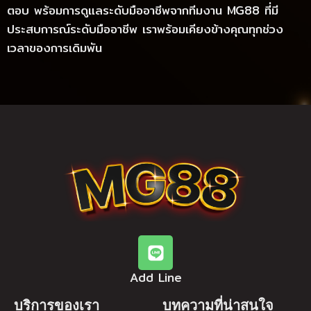
ตอบ พร้อมการดูแลระดับมืออาชีพจากทีมงาน MG88 ที่มี
ประสบการณ์ระดับมืออาชีพ เราพร้อมเคียงข้างคุณทุกช่วง
เวลาของการเดิมพัน
Add Line
บริการของเรา
บทความที่น่าสนใจ