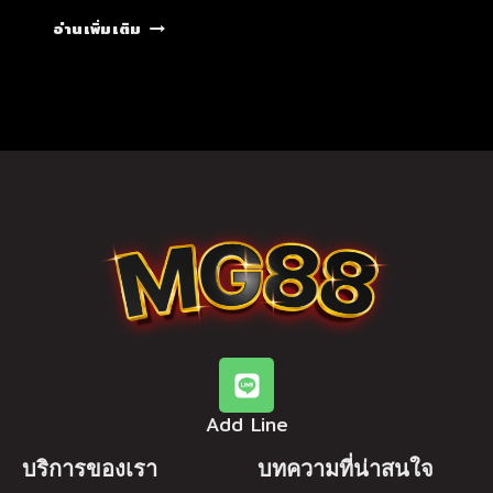
อ่านเพิ่มเติม
Add Line
บริการของเรา
บทความที่น่าสนใจ