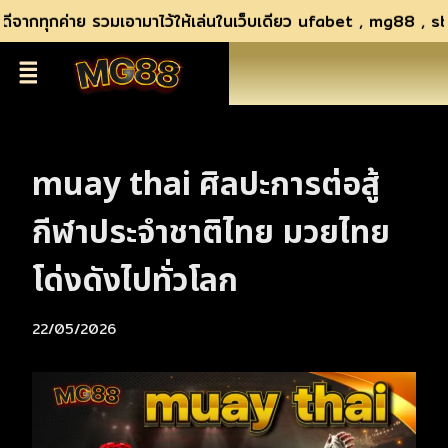
ากทุกค่าย รวมเอามาไว้ให้เล่นในเว็บเดียว ufabet , mg88 , sbob
muay thai ศิลปะการต่อสู้
กีฬาประจำชาติไทย มวยไทย
โด่งดังไปทั่วโลก
22/05/2026