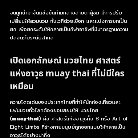
จนถูกนำมาจัดแข่งขันท่ามกลางสายตาผู้ชม มีการปรับ
เปลี่ยนให้สวมนวม กั้นเวทีด้วยเชือก และแบ่งการชกเป็น
ยก เพื่อยกระดับให้กลายเป็นกีฬาอาชีพที่มีมาตรฐานความ
ปลอดภัยระดับสากล
เปิดเอกลักษณ์ มวยไทย ศาสตร์
แห่งอาวุธ
muay thai
ที่ไม่มีใคร
เหมือน
ความโดดเด่นของประเทศไทยที่ทำให้นักท่องเที่ยวและ
แฟนมวยทั่วโลกต้องยอมสยบให้ มวยไทย
(
muaythai
) คือ ศาสตร์แห่งอาวุธทั้ง 8 หรือ Art of
Eight Limbs ที่ร่างกายมนุษย์ถูกออกแบบให้กลายเป็น
อาวุธได้อย่างน่าทึ่ง