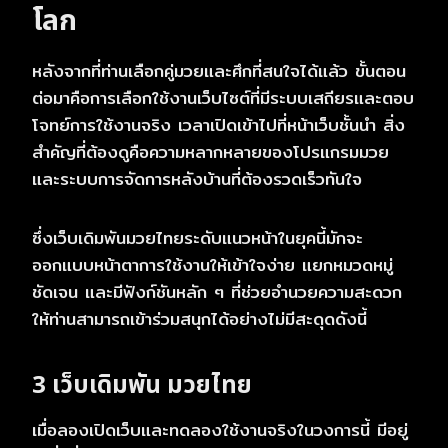
โลก
หลังจากที่ท่านเลือกคู่มวยและศึกที่สนใจได้แล้ว ขั้นตอน
ต่อมาคือการเลือกใช้งานเว็บไซต์ที่มีระบบเสถียรและตอบ
โจทย์การใช้งานจริง เวลาเปิดเข้าไปที่หน้าเว็บชั้นนำ สิ่ง
สำคัญที่ต้องดูคือความหลากหลายของโปรแกรมมวย
และระบบการจัดการหลังบ้านที่ต้องรวดเร็วทันใจ
ซึ่งเว็บเดิมพันมวยไทยระดับแนวหน้าในยุคนี้มักจะ
ออกแบบหน้าตาการใช้งานให้เข้าใจง่าย แยกหมวดหมู่
ชัดเจน และมีฟังก์ชันหลัก ๆ ที่ช่วยอำนวยความสะดวก
ให้ท่านสามารถเข้าร่วมสนุกได้อย่างไม่มีสะดุดดังนี้
3 เว็บเดิมพัน มวยไทย
เมื่อลองเปิดเว็บและทดลองใช้งานจริงในวงการนี้ มีอยู่