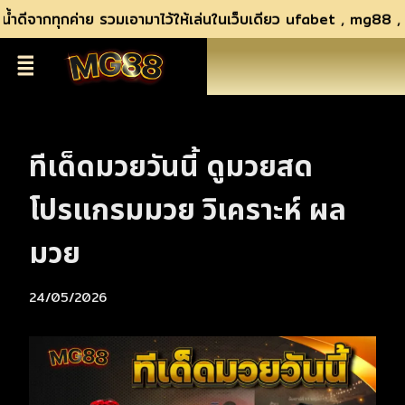
ำดีจากทุกค่าย รวมเอามาไว้ให้เล่นในเว็บเดียว ufabet , mg88 , s
ทีเด็ดมวยวันนี้ ดูมวยสด
โปรแกรมมวย วิเคราะห์ ผล
มวย
24/05/2026