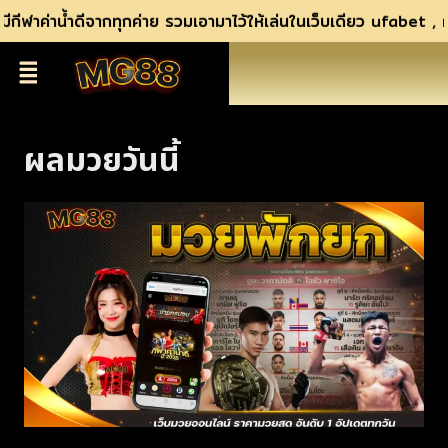
กีฬาค่าน้ำดีจากทุกค่าย รวมเอามาไว้ให้เล่นในเว็บเดียว ufabet 
ผลมวยวันนี้