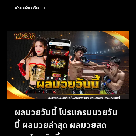
อ่านเพิ่มเติม
ผลมวยวันนี้ โปรแกรมมวยวัน
นี้ ผลมวยล่าสุด ผลมวยสด