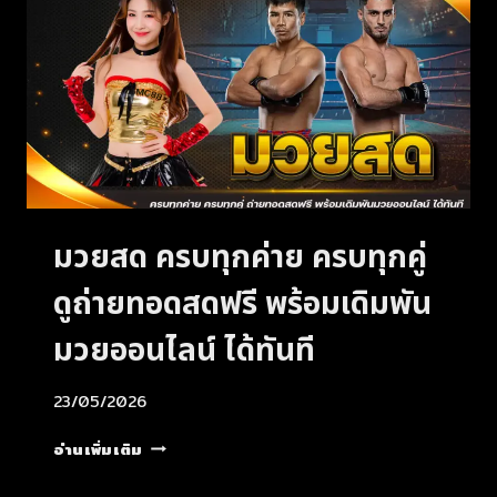
มวยสด ครบทุกค่าย ครบทุกคู่
ดูถ่ายทอดสดฟรี พร้อมเดิมพัน
มวยออนไลน์ ได้ทันที
23/05/2026
อ่านเพิ่มเติม