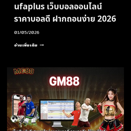
ufaplus เว็บบอลออนไลน์
ราคาบอลดี ฝากถอนง่าย 2026
01/05/2026
อ่านเพิ่มเติม