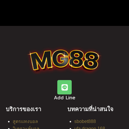
Add Line
บริการของเรา
บทความที่น่าสนใจ
สูตรแทงบอล
sbobet888
วิเคราะห์บอล
ufa dragon 168