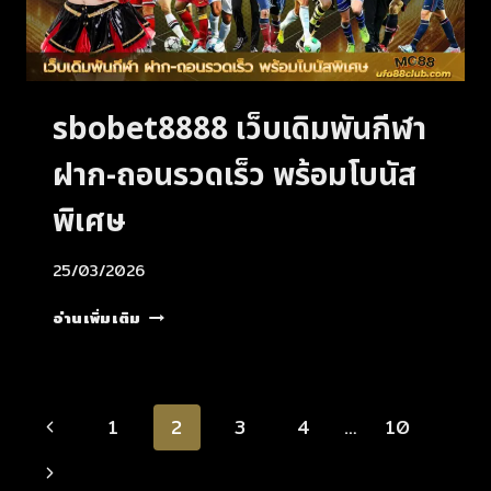
sbobet8888 เว็บเดิมพันกีฬา
ฝาก-ถอนรวดเร็ว พร้อมโบนัส
พิเศษ
25/03/2026
อ่านเพิ่มเติม
1
2
3
4
…
10