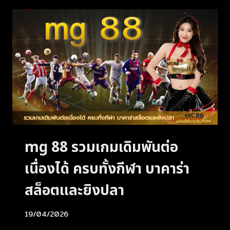
mg 88 รวมเกมเดิมพันต่อ
เนื่องได้ ครบทั้งกีฬา บาคาร่า
สล็อตและยิงปลา
19/04/2026