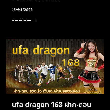
18/04/2026
อ่านเพิ่มเติม
ufa dragon 168 ฝาก-ถอน