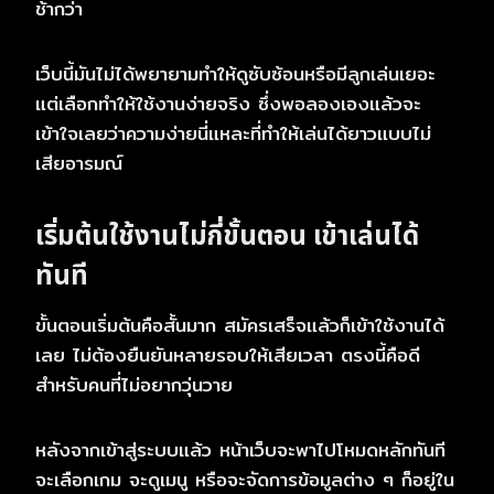
ช้ากว่า
เว็บนี้มันไม่ได้พยายามทำให้ดูซับซ้อนหรือมีลูกเล่นเยอะ
แต่เลือกทำให้ใช้งานง่ายจริง ซึ่งพอลองเองแล้วจะ
เข้าใจเลยว่าความง่ายนี่แหละที่ทำให้เล่นได้ยาวแบบไม่
เสียอารมณ์
เริ่มต้นใช้งานไม่กี่ขั้นตอน เข้าเล่นได้
ทันที
ขั้นตอนเริ่มต้นคือสั้นมาก สมัครเสร็จแล้วก็เข้าใช้งานได้
เลย ไม่ต้องยืนยันหลายรอบให้เสียเวลา ตรงนี้คือดี
สำหรับคนที่ไม่อยากวุ่นวาย
หลังจากเข้าสู่ระบบแล้ว หน้าเว็บจะพาไปโหมดหลักทันที
จะเลือกเกม จะดูเมนู หรือจะจัดการข้อมูลต่าง ๆ ก็อยู่ใน