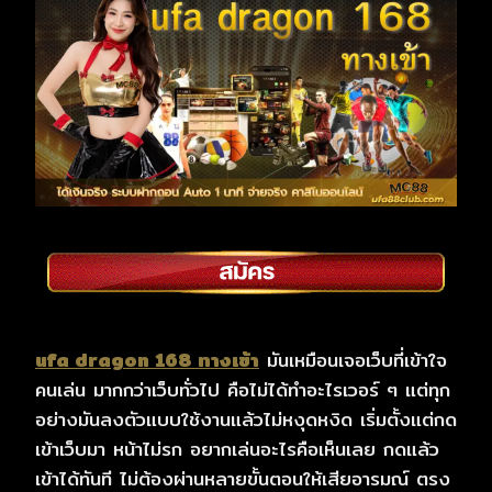
ufa dragon 168 ทางเข้า
มันเหมือนเจอเว็บที่เข้าใจ
คนเล่น มากกว่าเว็บทั่วไป คือไม่ได้ทำอะไรเวอร์ ๆ แต่ทุก
อย่างมันลงตัวแบบใช้งานแล้วไม่หงุดหงิด เริ่มตั้งแต่กด
เข้าเว็บมา หน้าไม่รก อยากเล่นอะไรคือเห็นเลย กดแล้ว
เข้าได้ทันที ไม่ต้องผ่านหลายขั้นตอนให้เสียอารมณ์ ตรง