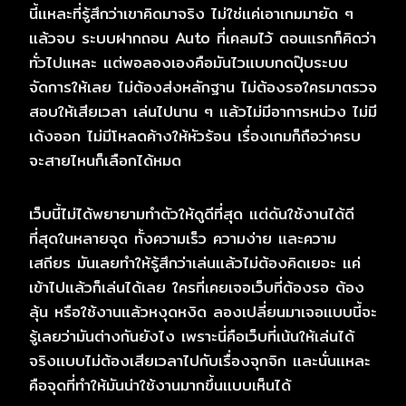
นี้แหละที่รู้สึกว่าเขาคิดมาจริง ไม่ใช่แค่เอาเกมมายัด ๆ
แล้วจบ ระบบฝากถอน Auto ที่เคลมไว้ ตอนแรกก็คิดว่า
ทั่วไปแหละ แต่พอลองเองคือมันไวแบบกดปุ๊บระบบ
จัดการให้เลย ไม่ต้องส่งหลักฐาน ไม่ต้องรอใครมาตรวจ
สอบให้เสียเวลา เล่นไปนาน ๆ แล้วไม่มีอาการหน่วง ไม่มี
เด้งออก ไม่มีโหลดค้างให้หัวร้อน เรื่องเกมก็ถือว่าครบ
จะสายไหนก็เลือกได้หมด
เว็บนี้ไม่ได้พยายามทำตัวให้ดูดีที่สุด แต่ดันใช้งานได้ดี
ที่สุดในหลายจุด ทั้งความเร็ว ความง่าย และความ
เสถียร มันเลยทำให้รู้สึกว่าเล่นแล้วไม่ต้องคิดเยอะ แค่
เข้าไปแล้วก็เล่นได้เลย ใครที่เคยเจอเว็บที่ต้องรอ ต้อง
ลุ้น หรือใช้งานแล้วหงุดหงิด ลองเปลี่ยนมาเจอแบบนี้จะ
รู้เลยว่ามันต่างกันยังไง เพราะนี่คือเว็บที่เน้นให้เล่นได้
จริงแบบไม่ต้องเสียเวลาไปกับเรื่องจุกจิก และนั่นแหละ
คือจุดที่ทำให้มันน่าใช้งานมากขึ้นแบบเห็นได้