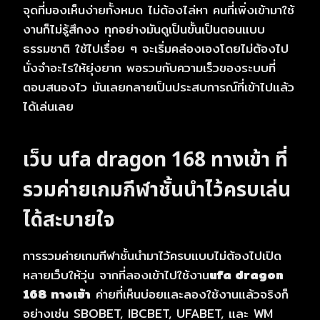
จุดที่มองเห็นง่ายทั้งหมด ไม่ต้องไล่หา คนที่เพิ่งเข้ามาใช้
งานก็ไม่รู้สึกงง ทุกอย่างมันดูเป็นขั้นเป็นตอนแบบ
ธรรมชาติ ใช้ไปเรื่อย ๆ จะเริ่มคล่องเองโดยไม่ต้องไป
นั่งจำอะไรให้ยุ่งยาก พอรวมกับความเร็วของระบบที่
ตอบสนองไว มันเลยกลายเป็นประสบการณ์ที่เข้าไปแล้ว
ได้เล่นเลย
เว็บ
ufa dragon 168 ทางเข้า
ที่
รวมค่ายเกมกีฬาชั้นนำไว้ครบเล่น
ได้สะบายใจ
การรวมค่ายเกมกีฬาชั้นนำมาไว้ครบแบบไม่ต้องไปเปิด
หลายเว็บให้วุ่น จากที่ลองเข้าไปใช้งาน
ufa dragon
168 ทางเข้า
ค่ายที่เห็นบ่อยและลองใช้งานแล้วจริงก็
อย่างเช่น SBOBET, IBCBET, UFABET, และ WM