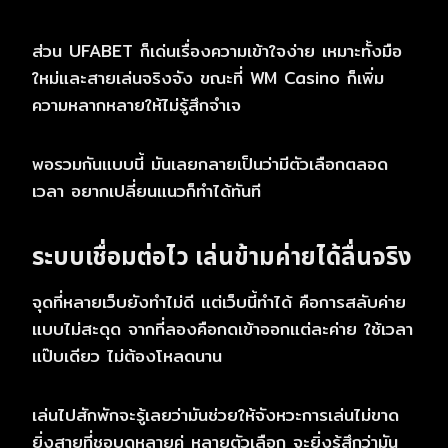
ส่วน UFABET ก็เด่นเรื่องความเข้าใจง่าย เหมาะทั้งมือ
ใหม่และสายเล่นจริงจัง ขณะที่ WM Casino ก็เพิ่ม
ความหลากหลายให้ไม่รู้สึกจำเจ
พอรวมกันแบบนี้ มันเลยกลายเป็นว่ามีตัวเลือกตลอด
เวลา อยากเปลี่ยนแนวก็ทำได้ทันที
ระบบเชื่อมต่อไว เล่นข้ามค่ายได้ลื่นจริง
จุดที่หลายเว็บยังทำไม่ดี แต่เว็บนี้ทำได้ คือการสลับค่าย
แบบไม่สะดุด จากที่ลองคือกดเข้าออกแต่ละค่าย ใช้เวลา
แป๊บเดียว ไม่ต้องโหลดนาน
เล่นไปสักพักจะรู้เลยว่ามันช่วยให้จังหวะการเล่นไม่ขาด
ยิ่งสายที่ชอบดูหลายคู่ หลายตัวเลือก จะยิ่งรู้สึกว่ามัน