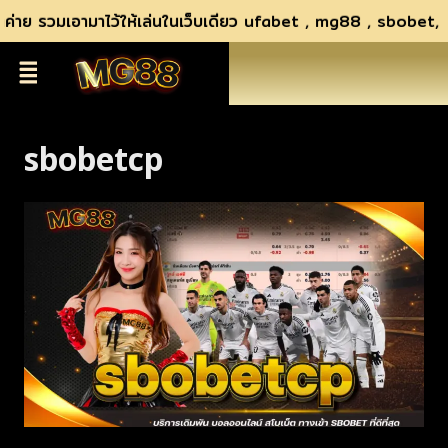
ทุกค่าย รวมเอามาไว้ให้เล่นในเว็บเดียว ufabet , mg88 , sbobet
sbobetcp