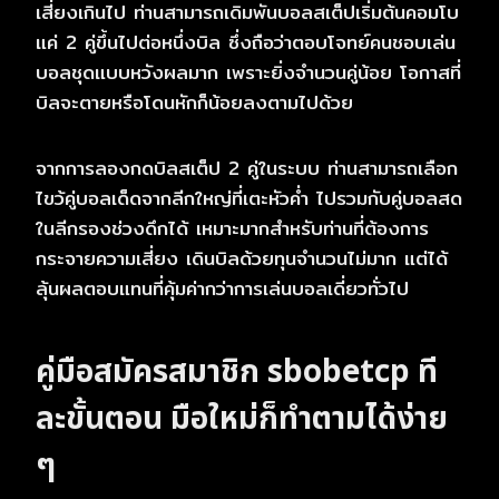
เสี่ยงเกินไป ท่านสามารถเดิมพันบอลสเต็ปเริ่มต้นคอมโบ
แค่ 2 คู่ขึ้นไปต่อหนึ่งบิล ซึ่งถือว่าตอบโจทย์คนชอบเล่น
บอลชุดแบบหวังผลมาก เพราะยิ่งจำนวนคู่น้อย โอกาสที่
บิลจะตายหรือโดนหักก็น้อยลงตามไปด้วย
จากการลองกดบิลสเต็ป 2 คู่ในระบบ ท่านสามารถเลือก
ไขว้คู่บอลเด็ดจากลีกใหญ่ที่เตะหัวค่ำ ไปรวมกับคู่บอลสด
ในลีกรองช่วงดึกได้ เหมาะมากสำหรับท่านที่ต้องการ
กระจายความเสี่ยง เดินบิลด้วยทุนจำนวนไม่มาก แต่ได้
ลุ้นผลตอบแทนที่คุ้มค่ากว่าการเล่นบอลเดี่ยวทั่วไป
คู่มือสมัครสมาชิก
sbobetcp
ที
ละขั้นตอน มือใหม่ก็ทำตามได้ง่าย
ๆ