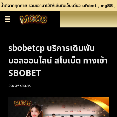
ำดีจากทุกค่าย รวมเอามาไว้ให้เล่นในเว็บเดียว ufabet , mg88 , s
sbobetcp บริการเดิมพัน
บอลออนไลน์ สโบเบ็ต ทางเข้า
SBOBET
29/05/2026