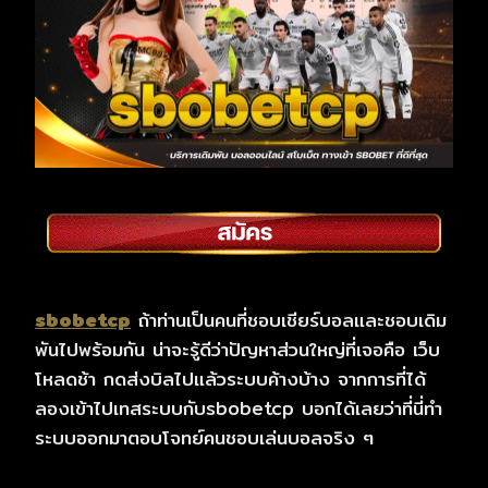
sbobetcp
ถ้าท่านเป็นคนที่ชอบเชียร์บอลและชอบเดิม
พันไปพร้อมกัน น่าจะรู้ดีว่าปัญหาส่วนใหญ่ที่เจอคือ เว็บ
โหลดช้า กดส่งบิลไปแล้วระบบค้างบ้าง จากการที่ได้
ลองเข้าไปเทสระบบกับsbobetcp บอกได้เลยว่าที่นี่ทำ
ระบบออกมาตอบโจทย์คนชอบเล่นบอลจริง ๆ