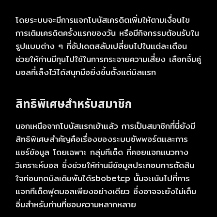
โดยระบบจะมีการแจกโบนัสเครดิตเพิ่มให้ตามเงื่อนไข
การเติมเครดิตครั้งแรกของวัน หรือมีกิจกรรมต้อนรับใน
รูปแบบต่าง ๆ ที่อัปเดตสลับเปลี่ยนไปในแต่ละเดือน
ช่วยให้ท่านมีทุนไปใช้ในการกระจายความเสี่ยง เลือกจิ้มคู่
บอลที่เล็งไว้ได้สนุกมือยิ่งขึ้นตั้งแต่บิลแรก
สิทธิพิเศษสำหรับสมาชิก
นอกเหนือจากโบนัสแรกเข้าแล้ว การเป็นสมาชิกที่นี่ยังมี
สิทธิพิเศษสำคัญคือเรื่องของระบบซัพพอร์ตและการ
แชร์ข้อมูล โดยเฉพาะ กลุ่มทีเด็ด ที่คอยแจกแนวทาง
วิเคราะห์บอล ซึ่งช่วยให้ท่านมีข้อมูลประกอบการตัดสิน
ใจก่อนกดบิลเดิมพันได้sbobetcp นั้นจะเน้นไปที่การ
แจกทีเด็ดฟุตบอลเพียงอย่างเดียว ซึ่งอาจจะยังไม่เต็ม
อิ่มสำหรับท่านที่ชอบความหลากหลาย