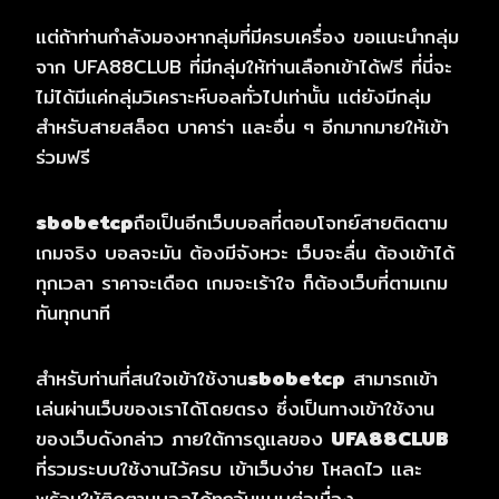
แต่ถ้าท่านกำลังมองหากลุ่มที่มีครบเครื่อง ขอแนะนำกลุ่ม
จาก UFA88CLUB ที่มีกลุ่มให้ท่านเลือกเข้าได้ฟรี ที่นี่จะ
ไม่ได้มีแค่กลุ่มวิเคราะห์บอลทั่วไปเท่านั้น แต่ยังมีกลุ่ม
สำหรับสายสล็อต บาคาร่า และอื่น ๆ อีกมากมายให้เข้า
ร่วมฟรี
sbobetcp
ถือเป็นอีกเว็บบอลที่ตอบโจทย์สายติดตาม
เกมจริง บอลจะมัน ต้องมีจังหวะ เว็บจะลื่น ต้องเข้าได้
ทุกเวลา ราคาจะเดือด เกมจะเร้าใจ ก็ต้องเว็บที่ตามเกม
ทันทุกนาที
สำหรับท่านที่สนใจเข้าใช้งาน
sbobetcp
สามารถเข้า
เล่นผ่านเว็บของเราได้โดยตรง ซึ่งเป็นทางเข้าใช้งาน
ของเว็บดังกล่าว ภายใต้การดูแลของ
UFA88CLUB
ที่รวมระบบใช้งานไว้ครบ เข้าเว็บง่าย โหลดไว และ
พร้อมให้ติดตามบอลได้ทุกวันแบบต่อเนื่อง