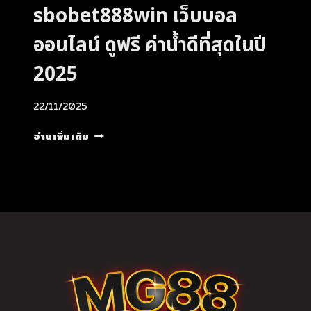
sbobet888win เว็บบอล
ออนไลน์ ดูฟรี ค่าน้ำดีที่สุดในปี
2025
22/11/2025
อ่านเพิ่มเติม