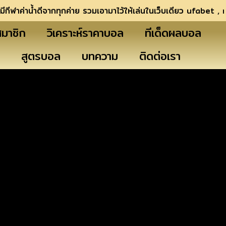
ีกีฬาค่าน้ำดีจากทุกค่าย รวมเอามาไว้ให้เล่นในเว็บเดียว ufabet 
มาชิก
วิเคราะห์ราคาบอล
ทีเด็ดผลบอล
สูตรบอล
บทความ
ติดต่อเรา