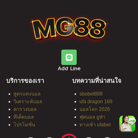
Add Line
บริการของเรา
บทความที่น่าสนใจ
สูตรแทงบอล
sbobet888
วิเคราะห์บอล
ufa dragon 168
ตารางบอล
บอลโลก 2026
ทีเด็ดบอล
ฟุตบอล ยูฟ่า
โปรโมชั่น
ทางเข้า ufabet