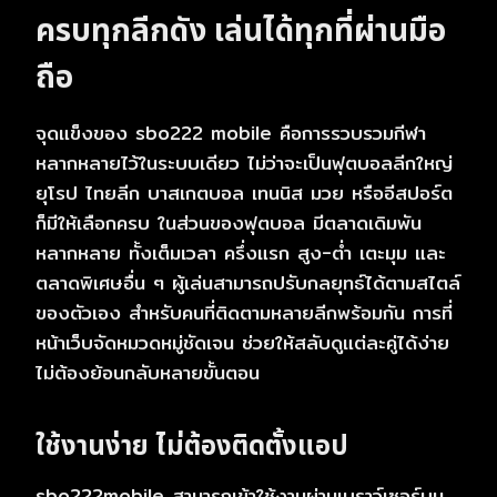
ครบทุกลีกดัง เล่นได้ทุกที่ผ่านมือ
ถือ
จุดแข็งของ sbo222 mobile คือการรวบรวมกีฬา
หลากหลายไว้ในระบบเดียว ไม่ว่าจะเป็นฟุตบอลลีกใหญ่
ยุโรป ไทยลีก บาสเกตบอล เทนนิส มวย หรืออีสปอร์ต
ก็มีให้เลือกครบ ในส่วนของฟุตบอล มีตลาดเดิมพัน
หลากหลาย ทั้งเต็มเวลา ครึ่งแรก สูง-ต่ำ เตะมุม และ
ตลาดพิเศษอื่น ๆ ผู้เล่นสามารถปรับกลยุทธ์ได้ตามสไตล์
ของตัวเอง สำหรับคนที่ติดตามหลายลีกพร้อมกัน การที่
หน้าเว็บจัดหมวดหมู่ชัดเจน ช่วยให้สลับดูแต่ละคู่ได้ง่าย
ไม่ต้องย้อนกลับหลายขั้นตอน
ใช้งานง่าย ไม่ต้องติดตั้งแอป
sbo222mobile สามารถเข้าใช้งานผ่านเบราว์เซอร์บน