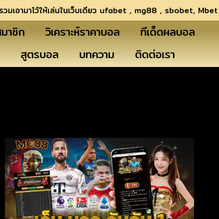
มเอามาไว้ให้เล่นในเว็บเดียว ufabet , mg88 , sbobet, Mbet , S
มาชิก
วิเคราะห์ราคาบอล
ทีเด็ดผลบอล
สูตรบอล
บทความ
ติดต่อเรา