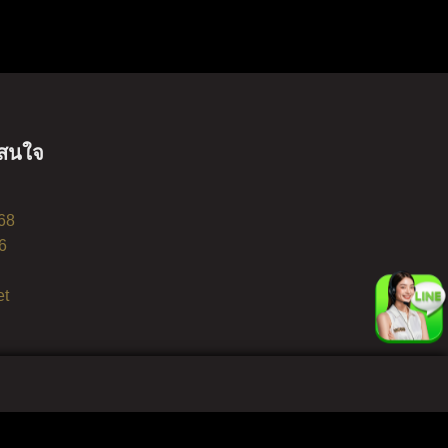
าสนใจ
68
6
et