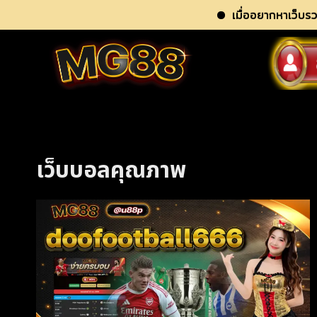
เมื่ออยากหาเว็บรวมกีฬ
เว็บบอลคุณภาพ