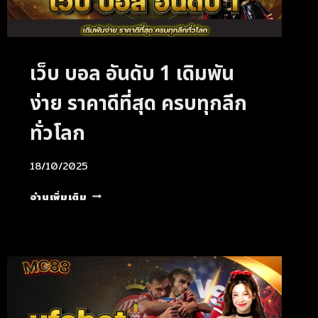
เว็บ บอล อันดับ 1 เดิมพัน
ง่าย ราคาดีที่สุด ครบทุกลีก
ทั่วโลก
18/10/2025
อ่านเพิ่มเติม