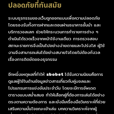
ปลอดภัยที่ทันสมัย
ระบบธุรกรรมของเว็บถูกออกแบบเพื่อความปลอดภัย
โดยรองรับทั้งการฝากและถอนผ่านธนาคารชั้นนำ และ
บริการวอลเลท ช่วยให้กระบวนการทำรายการต่าง ๆ
ดำเนินได้รวดเร็วจากหน้าใช้งานเดียว การตรวจสอบ
สถานะรายการจึงเป็นไปอย่างง่ายดายและโปร่งใส ผู้ใช้
งานจึงสามารถเล่นได้อย่างสบายใจโดยไม่ต้องกังวล
เรื่องการติดขัดของธุรกรรม
อีกหนึ่งเหตุผลที่ทำให้
sbobet
ได้รับความนิยมคือการ
ดูแลผู้ใช้ในด้านข้อมูลข่าวสารเกี่ยวกับคู่บอลและ
โปรแกรมการแข่งขันประจำวัน โดยจะมีการอัพเดต
ตารางแบบสม่ำเสมอ ทำให้เลือกคู่ที่ต้องการเล่นได้อย่าง
ตรงตามความต้องการ และยังมีเครื่องมือวิเคราะห์ที่ช่วย
เสริมความมั่นใจขณะเข้าเล่น บทความวิเคราะห์จากผู้