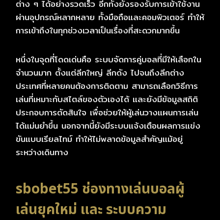
ต่าง ๆ ได้อย่างรวดเร็ว อีกทั้งยังรองรับการเข้าใช้งาน
ผ่านอุปกรณ์หลากหลาย ทั้งมือถือและคอมพิวเตอร์ ทำให้
การเข้าถึงในทุกช่วงเวลาเป็นเรื่องที่สะดวกมากขึ้น
หนึ่งในจุดที่โดดเด่นคือ ระบบจัดการคู่บอลที่มีให้เลือกใน
จำนวนมาก ตั้งแต่ลีกใหญ่ ลีกดัง ไปจนถึงลีกต่าง
ประเทศที่หลายคนต้องการติดตาม สามารถเลือกวิธีการ
เล่นที่เหมาะกับสไตล์ของตัวเองได้ และยังมีข้อมูลสถิติ
ประกอบการตัดสินใจ เพื่อช่วยให้ผู้เล่นวางแผนการเล่น
ได้แม่นยำขึ้น นอกจากนี้ยังมีระบบแจ้งเตือนผลการแข่ง
ขันแบบเรียลไทม์ ทำให้ไม่พลาดข้อมูลสำคัญแม้อยู่
ระหว่างเดินทาง
sbobet55 ช่องทางเล่นบอลผู้
เล่นยุคใหม่ และ ระบบความ