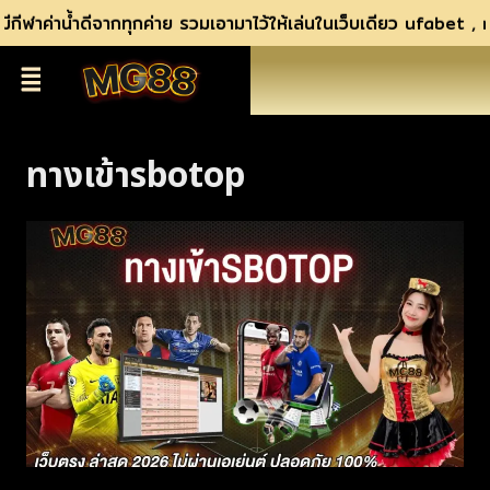
มีกีฬาค่าน้ำดีจากทุกค่าย รวมเอามาไว้ให้เล่นในเว็บเดียว ufabe
ทางเข้าsbotop