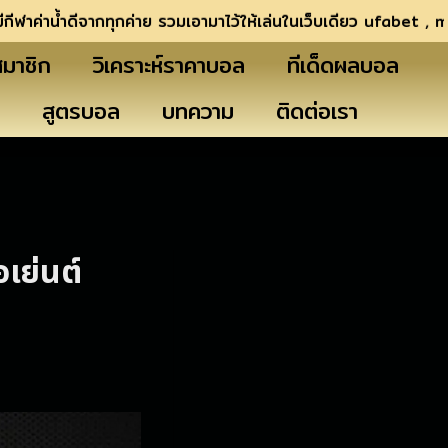
่าน้ำดีจากทุกค่าย รวมเอามาไว้ให้เล่นในเว็บเดียว ufabet , mg8
มาชิก
วิเคราะห์ราคาบอล
ทีเด็ดผลบอล
สูตรบอล
บทความ
ติดต่อเรา
เย่นต์