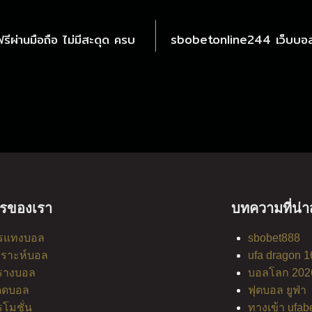
ผ่านมือถือ ไม่มีสะดุด ครบ
sbobetonline244 เว็บบอลที่ด
ารของเรา
บทความที่น่
ตรแทงบอล
sbobet888
คราะห์บอล
ufa dragon 1
รางบอล
บอลโลก 202
ด็ดบอล
ฟุตบอล ยูฟ่า
โมชั่น
ทางเข้า ufab