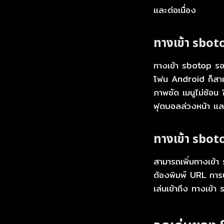
และต่อเนื่อง
ทางเข้า sbot
ทางเข้า sbotop รอ
โฟน Android ก็สามา
ภาพชัด เมนูไม่ซ้อน
ฟุตบอลล่วงหน้า และ
ทางเข้า sbotop
สามารถเพิ่มทางเข้า 
ต้องพิมพ์ URL การบั
เล่นเข้าถึง ทางเข้า