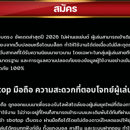
็บตรง อัพเดตล่าสุดปี 2026 ไม่ผ่านเอเย่นต์ ผู้เล่นสามารถเข้าเด
งจากเว็บปลอมหรือโดนบล็อก ทำให้ใช้งานได้ต่อเนื่องไม่มีสะดุด
ะดับสากลที่ได้รับความนิยมมายาวนาน โดยเฉพาะในกลุ่มผู้เล่นสายกี
มาตรฐาน และการดูแลความปลอดภัยของข้อมูลผู้ใช้งานอย่างเข้มง
ลอดภัย 100%
op มือถือ ความสะดวกที่ตอบโจทย์ผู้เล่
ถือ ถูกออกแบบมาเพื่อรองรับไลฟ์สไตล์ของผู้เล่นยุคใหม่ที่ต้อง
ช้งาน ไม่ว่าจะอยู่ที่ไหนก็สามารถเข้าระบบและเดิมพันได้ทันทีผ่าน
้า sbotop เว็บตรง ผ่านมือถือได้โดยไม่ต้องดาวน์โหลดแอปให้ยุ
ข้าเล่นได้ครบทุกฟังก์ชัน ทั้งแทงบอล คาสิโน และระบบฝากถอน ทำใ