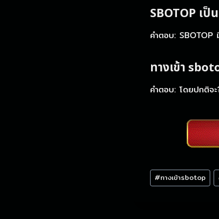
SBOTOP เป็นเ
คำตอบ: SBOTOP มี
ทางเข้า sbot
คำตอบ: โดยปกติจะใช้
#
ทางเข้าsbotop