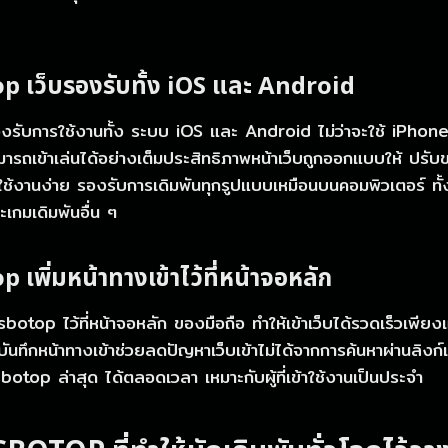
op เว็บรองรับทั้ง iOS และ Android
งรับการใช้งานทั้ง ระบบ iOS และ Android ไม่ว่าจะใช้ iPhone
รถเข้าเล่นได้อย่างเต็มประสิทธิภาพหน้าเว็บถูกออกแบบให้ ปรับข
 ใช้งานง่าย รองรับการเดิมพันทุกรูปแบบเหมือนบนคอมพิวเตอร์ ท
เกมเดิมพันอื่น ๆ
 เพิ่มหน้าทางเข้าไว้ที่หน้าจอหลัก
sbotop ไว้ที่หน้าจอหลัก ของมือถือ ทำให้เข้าเว็บได้รวดเร็วเพียงแ
นทึกหน้าทางเข้าช่วยลดปัญหาเว็บเข้าไม่ได้จากการค้นหาผ่านลิงก์เก
 sbotop ล่าสุด ได้ตลอดเวลา เหมาะกับผู้ที่เข้าใช้งานเป็นประจำ