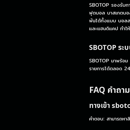
SBOTOP รองรับการเ
ฟุตบอล บาสเกตบอล 
พันได้ทั้งแบบ บอลส
และแฮนดิแคป ทำให้
SBOTOP ระบบฝ
SBOTOP มาพร้อม ร
รายการได้ตลอด 24 ช
FAQ คำถามท
ทางเข้า sboto
คำตอบ: สามารถหาลิ