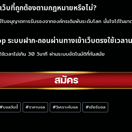
ว็บที่ถูกต้องตามกฎหมายหรือไม่?
ใบอนุญาตการรับรองจากองค์กรเดิมพันระดับโลก มั่นใจได้ในม
op ระบบฝาก-ถอนผ่านทางเข้าเว็บตรงใช้เวลานา
เวลาไม่เกิน 30 วินาที ผ่านระบบอัตโนมัติที่ทันสมัย
#
บอลวันนี้
#
ราคาบอล
#
วิเคราะห์บอล
#
เชียร์บอล