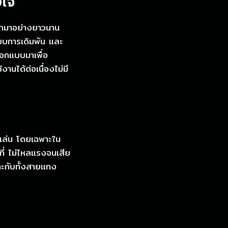
งใจ
โลกมาอย่างยาวนาน
ะบบการเดิมพัน และ
อกแบบมาเพื่อ
านได้ต่อเนื่องไม่มี
ู้เล่น โดยเฉพาะใน
ที่ ไม่ไหลแรงจนเสีย
มาะกับทั้งสายแทง