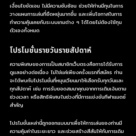
เงื่อนไขชัดเจน ไม่มีความซับซ้อน ช่วยให้ท่านมีทุนในการ
วางแผนการเล่นที่ยืดหยุ่นมากขึ้น และเพิ่มโอกาสในการ
ทำความคุ้นเคยกับระบบเกมต่าง ๆ ได้โดยไม่ต้องใช้ทุน
ตัวเองทั้งหมด
โปรโมชั่นรายวันรายสัปดาห์
ความพิเศษของการเป็นสมาชิกเว็บตรงคือการได้รับการ
ดูแลอย่างต่อเนื่อง ไม่ใช่แค่เพียงครั้งแรกที่สมัคร ท่าน
จะได้พบกับโปรโมชั่นที่หมุนเวียนมาให้เลือกรับทุกวันและ
ทุกสัปดาห์ เช่น การรับยอดสมนาคุณจากการเติมเงินตาม
ช่วงเวลา หรือสิทธิพิเศษในช่วงที่มีการแข่งขันกีฬาแมตช์
สำคัญ
โปรโมชั่นเหล่านี้ถูกออกแบบมาเพื่อให้การเล่นของท่านมี
ความคุ้มค่าในระยะยาว และช่วยสร้างสีสันให้กับการเดิม