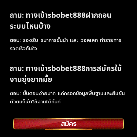
ถาม:
ทางเข้าsbobet888
ฝากถอน
ระบบไหนบ้าง
ตอบ: รองรับ ธนาคารชั้นนำ และ วอลเลท ทำรายการ
รวดเร็วทันใจ
ถาม:
ทางเข้าsbobet888
การสมัครใช้
งานยุ่งยากมั้ย
ตอบ: ขั้นตอนง่ายมาก แค่กรอกข้อมูลพื้นฐานและยืนยัน
ตัวตนก็เข้าใช้งานได้ทันที