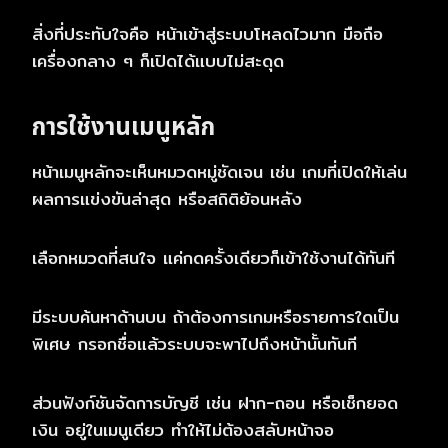
สิ่งที่ประทับใจคือ หน้าเข้าสู่ระบบโหลดไวมาก มือถือ
เครื่องกลาง ๆ ก็เปิดได้แบบไม่สะดุด
การใช้งานเมนูหลัก
หน้าเมนูหลักจะเห็นหมวดหมู่ชัดเจน เช่น เกมที่เปิดให้เล่น
ผลการแข่งขันล่าสุด หรือสถิติย้อนหลัง
เลือกหมวดที่สนใจ แค่กดครั้งเดียวก็เข้าใช้งานได้ทันที
มีระบบค้นหาด้านบน ถ้าต้องการเกมหรือรายการใดเป็น
พิเศษ กรอกชื่อแล้วระบบจะพาไปถึงหน้านั้นทันที
ส่วนฟังก์ชันจัดการบัญชี เช่น ฝาก-ถอน หรือเช็กยอด
เงิน อยู่ในเมนูเดียว ทำให้ไม่ต้องสลับหน้าจอ