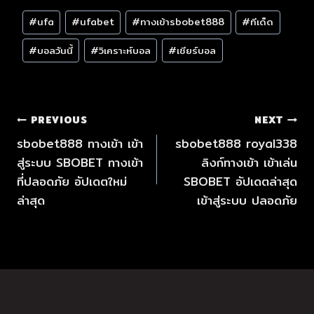
#
ufa
#
ufabet
#
ทางเข้าsbobet888
#
ทีเด็ด
#
บอลวันนี้
#
วิเคราะห์บอล
#
เชียร์บอล
PREVIOUS
NEXT
sbobet888 ทางเข้า เข้า
sbobet888 royal338
สู่ระบบ SBOBET ทางเข้า
ลิงก์ทางเข้า เข้าเล่น
ที่ปลอดภัย อัปเดตใหม่
SBOBET อัปเดตล่าสุด
ล่าสุด
เข้าสู่ระบบ ปลอดภัย