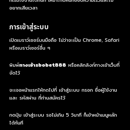
อยากเสียเวลา
การเข้าสู่ระบบ
เปิดเบราว์เซอร์บนมือถือ ไม่ว่าจะเป็น Chrome, Safari
หรือเบราว์เซอร์อื่น ๆ
พิมพ์
ทางเข้าsbobet888
หรือคลิกลิงก์ทางเข้าเว็บที่
จัดไว้
จะเจอหน้าแรกให้กดไปที่ เข้าสู่ระบบ กรอก ชื่อผู้ใช้งาน
และ รหัสผ่าน ที่ท่านสมัครไว้
กดปุ่ม เข้าสู่ระบบ รอไม่เกิน 5 วินาที ก็เข้าหน้าเมนูหลัก
ได้ทันที