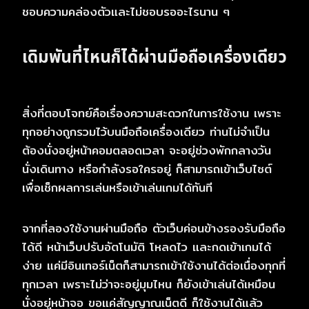
ชอบความคล่องตัวและไม่ชอบรออะไรนาน ๆ
เดิมพันที่ไหนก็ได้ผ่านมือถือเครื่องเดียว
สิ่งที่ตอบโจทย์คือเรื่องความสะดวกในการใช้งาน เพราะ
ทุกอย่างถูกรวมไว้บนมือถือเครื่องเดียว ท่านไม่จำเป็น
ต้องนั่งอยู่หน้าคอมตลอดเวลา จะอยู่ช่วงพักกลางวัน
นั่งเดินทาง หรือกำลังรอใครอยู่ ก็สามารถเข้าเว็บไซต์
เพื่อเช็กผลการเล่นหรือเข้าเล่นเกมได้ทันที
จากที่ลองใช้งานผ่านมือถือ ตัวเว็บค่อนข้างรองรับมือถือ
ได้ดี หน้าเว็บปรับอัตโนมัติ โหลดไว และกดเข้าเกมได้
ง่าย แค่มีอินเทอร์เน็ตก็สามารถเข้าใช้งานได้ต่อเนื่องทุกที่
ทุกเวลา เพราะไม่ว่าจะอยู่มุมไหน ก็ยังเข้าเล่นได้เหมือน
นั่งอยู่หน้าจอ ขอแค่สัญญาณเน็ตดี ก็ใช้งานได้แล้ว