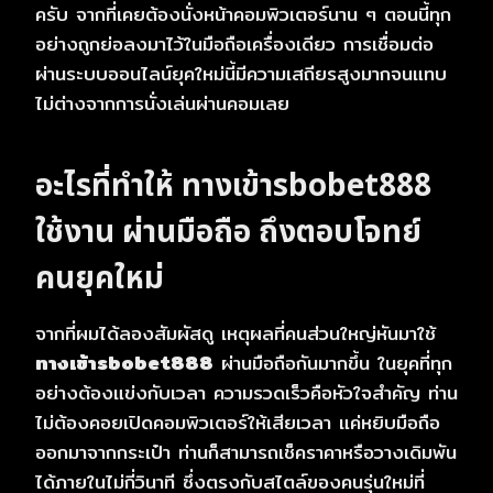
ครับ จากที่เคยต้องนั่งหน้าคอมพิวเตอร์นาน ๆ ตอนนี้ทุก
อย่างถูกย่อลงมาไว้ในมือถือเครื่องเดียว การเชื่อมต่อ
ผ่านระบบออนไลน์ยุคใหม่นี้มีความเสถียรสูงมากจนแทบ
ไม่ต่างจากการนั่งเล่นผ่านคอมเลย
อะไรที่ทำให้
ทางเข้าsbobet888
ใช้งาน ผ่านมือถือ ถึงตอบโจทย์
คนยุคใหม่
จากที่ผมได้ลองสัมผัสดู เหตุผลที่คนส่วนใหญ่หันมาใช้
ทางเข้าsbobet888
ผ่านมือถือกันมากขึ้น ในยุคที่ทุก
อย่างต้องแข่งกับเวลา ความรวดเร็วคือหัวใจสำคัญ ท่าน
ไม่ต้องคอยเปิดคอมพิวเตอร์ให้เสียเวลา แค่หยิบมือถือ
ออกมาจากกระเป๋า ท่านก็สามารถเช็คราคาหรือวางเดิมพัน
ได้ภายในไม่กี่วินาที ซึ่งตรงกับสไตล์ของคนรุ่นใหม่ที่