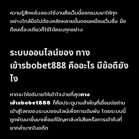
ความรู้สึกหลังลองใช้งานคือเว็บนี้ออกแบบมาให้ทุก
อย่างใกล้มือไม่ต้องคลิกหลายขั้นตอนเหมือนเว็บอื่น มือ
ถือเครื่องเดียวก็ใช้ได้ครบทุกอย่าง
ระบบออนไลน์ของ
ทาง
เข้าsbobet888
คืออะไร มีข้อดียัง
ไง
หากจะให้อธิบายให้เข้าใจง่ายที่สุด
ทาง
เข้าsbobet888
ก็คือประตูบานสำคัญที่เชื่อมต่อท่าน
เข้าสู่โลกของระบบออนไลน์เพื่อการเดิมพัน โดยระบบนี้
ถูกพัฒนาขึ้นมาเพื่อแก้ปัญหาลิงก์เสียหรือการเข้าถึงที่
ยากลำบากในอดีต