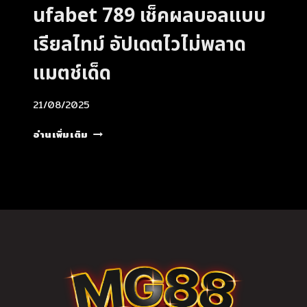
ufabet 789 เช็คผลบอลแบบ
เรียลไทม์ อัปเดตไวไม่พลาด
แมตช์เด็ด
21/08/2025
อ่านเพิ่มเติม