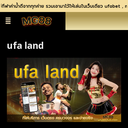
มีกีฬาค่าน้ำดีจากทุกค่าย รวมเอามาไว้ให้เล่นในเว็บเดียว ufabet
ufa land