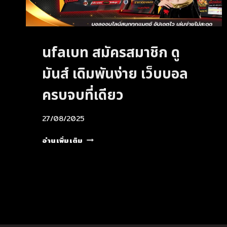
ufaเบท สมัครสมาชิก ดู
มันส์ เดิมพันง่าย เว็บบอล
ครบจบที่เดียว
27/08/2025
อ่านเพิ่มเติม