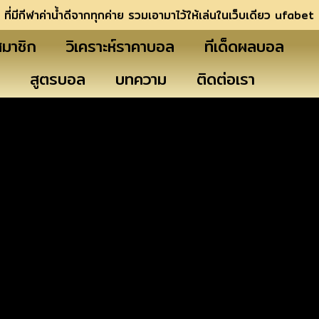
่มีกีฬาค่าน้ำดีจากทุกค่าย รวมเอามาไว้ให้เล่นในเว็บเดียว ufab
มาชิก
วิเคราะห์ราคาบอล
ทีเด็ดผลบอล
สูตรบอล
บทความ
ติดต่อเรา