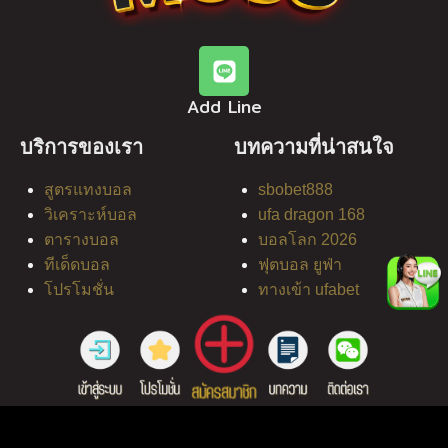
Add Line
บริการของเรา
บทความที่น่าสนใจ
สูตรแทงบอล
sbobet888
วิเคราะห์บอล
ufa dragon 168
ตารางบอล
บอลโลก 2026
ทีเด็ดบอล
ฟุตบอล ยูฟ่า
โปรโมชั่น
ทางเข้า ufabet
© Copyright 2026 All rights reserved