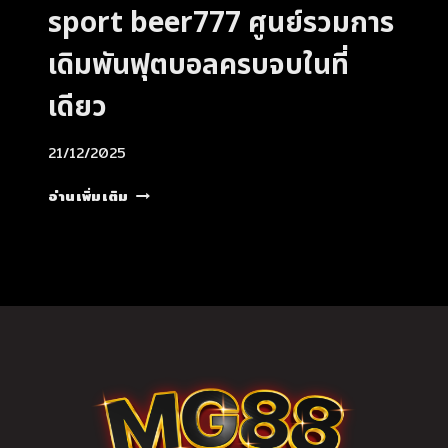
sport beer777 ศูนย์รวมการ
เดิมพันฟุตบอลครบจบในที่
เดียว
21/12/2025
อ่านเพิ่มเติม