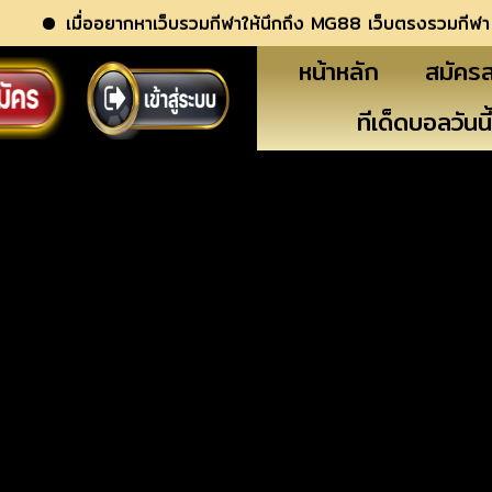
เมื่ออยากหาเว็บรวมกีฬาให้นึกถึง MG88 เว็บตรงรวมกีฬา ที
หน้าหลัก
สมัครส
ทีเด็ดบอลวันนี้