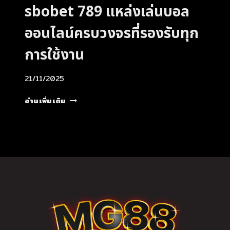
sbobet 789 แหล่งเล่นบอล
ออนไลน์ครบวงจรที่รองรับทุก
การใช้งาน
21/11/2025
อ่านเพิ่มเติม