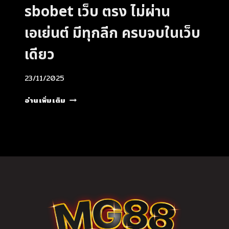
sbobet เว็บ ตรง ไม่ผ่าน
เอเย่นต์ มีทุกลีก ครบจบในเว็บ
เดียว
23/11/2025
อ่านเพิ่มเติม