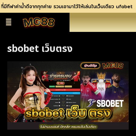
ี่มีกีฬาค่าน้ำดีจากทุกค่าย รวมเอามาไว้ให้เล่นในเว็บเดียว ufab
sbobet เว็บตรง