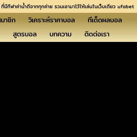
่มีกีฬาค่าน้ำดีจากทุกค่าย รวมเอามาไว้ให้เล่นในเว็บเดียว ufabe
มาชิก
วิเคราะห์ราคาบอล
ทีเด็ดผลบอล
สูตรบอล
บทความ
ติดต่อเรา