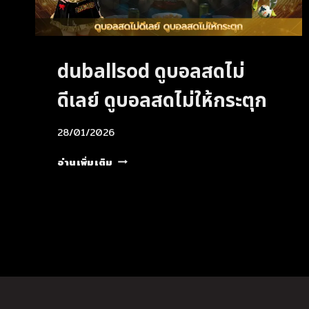
duballsod ดูบอลสดไม่
ดีเลย์ ดูบอลสดไม่ให้กระตุก
28/01/2026
อ่านเพิ่มเติม