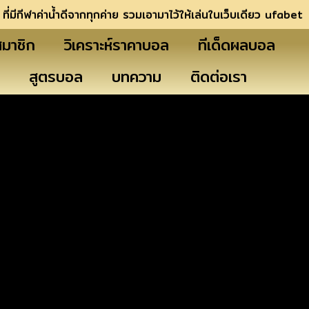
่มีกีฬาค่าน้ำดีจากทุกค่าย รวมเอามาไว้ให้เล่นในเว็บเดียว ufabe
มาชิก
วิเคราะห์ราคาบอล
ทีเด็ดผลบอล
สูตรบอล
บทความ
ติดต่อเรา