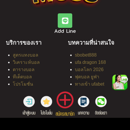
Add Line
บริการของเรา
บทความที่น่าสนใจ
สูตรแทงบอล
sbobet888
วิเคราะห์บอล
ufa dragon 168
ตารางบอล
บอลโลก 2026
ทีเด็ดบอล
ฟุตบอล ยูฟ่า
โปรโมชั่น
ทางเข้า ufabet
© Copyright 2026 All rights reserved