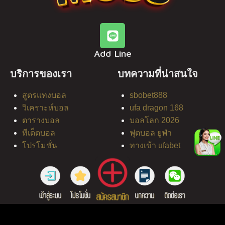
Add Line
บริการของเรา
บทความที่น่าสนใจ
สูตรแทงบอล
sbobet888
วิเคราะห์บอล
ufa dragon 168
ตารางบอล
บอลโลก 2026
ทีเด็ดบอล
ฟุตบอล ยูฟ่า
โปรโมชั่น
ทางเข้า ufabet
© Copyright 2026 All rights reserved