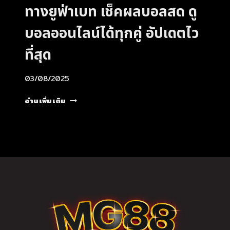
ทางยูฟ่าเบท เช็คผลบอลสด ดู
บอลออนไลน์ได้ทุกคู่ อัปเดตไว
ที่สุด
03/08/2025
อ่านเพิ่มเติม