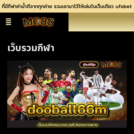
ี่มีกีฬาค่าน้ำดีจากทุกค่าย รวมเอามาไว้ให้เล่นในเว็บเดียว ufa
เว็บรวมกีฬา