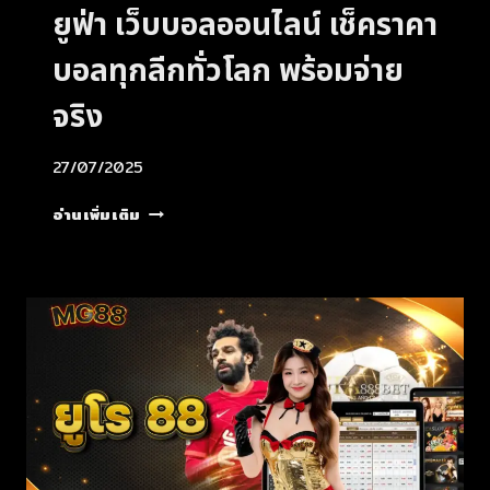
ยูฟ่า เว็บบอลออนไลน์ เช็คราคา
บอลทุกลีกทั่วโลก พร้อมจ่าย
จริง
27/07/2025
อ่านเพิ่มเติม