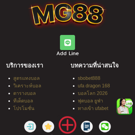
Add Line
บริการของเรา
บทความที่น่าสนใจ
สูตรแทงบอล
sbobet888
วิเคราะห์บอล
ufa dragon 168
ตารางบอล
บอลโลก 2026
ทีเด็ดบอล
ฟุตบอล ยูฟ่า
โปรโมชั่น
ทางเข้า ufabet
© Copyright 2026 All rights reserved