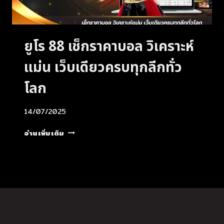
ยูโร 88 เช็กราคาบอล วิเคราะห์
แม่น เว็บเดียวครบทุกลีกทั่ว
โลก
14/07/2025
อ่านเพิ่มเติม