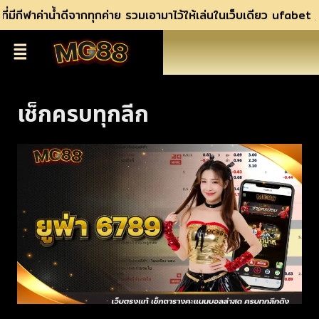
ี่มีกีฬาค่าน้ำดีจากทุกค่าย รวมเอามาไว้ให้เล่นในเว็บเดียว ufab
เช็กครบทุกลีก