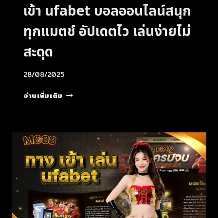
เข้า ufabet บอลออนไลน์สนุก
ทุกแมตช์ อัปเดตไว เล่นง่ายไม่
สะดุด
28/08/2025
อ่านเพิ่มเติม