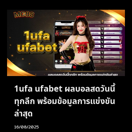
1ufa ufabet ผลบอลสดวันนี้
ทุกลีก พร้อมข้อมูลการแข่งขัน
ล่าสุด
16/08/2025