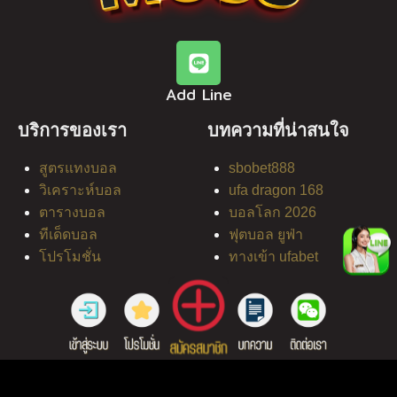
Add Line
บริการของเรา
บทความที่น่าสนใจ
สูตรแทงบอล
sbobet888
วิเคราะห์บอล
ufa dragon 168
ตารางบอล
บอลโลก 2026
ทีเด็ดบอล
ฟุตบอล ยูฟ่า
โปรโมชั่น
ทางเข้า ufabet
© Copyright 2026 All rights reserved