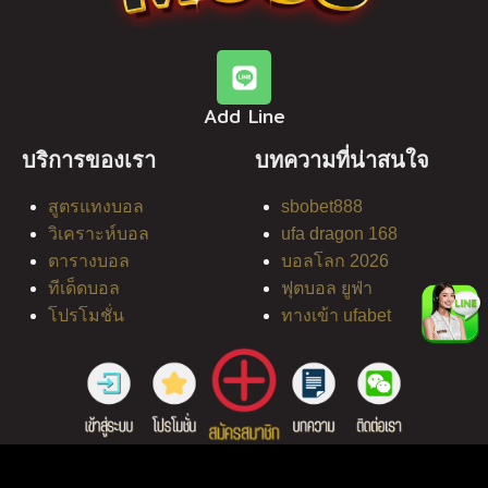
Add Line
บริการของเรา
บทความที่น่าสนใจ
สูตรแทงบอล
sbobet888
วิเคราะห์บอล
ufa dragon 168
ตารางบอล
บอลโลก 2026
ทีเด็ดบอล
ฟุตบอล ยูฟ่า
โปรโมชั่น
ทางเข้า ufabet
© Copyright 2026 All rights reserved