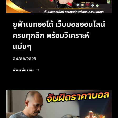
ยูฟ่าเบทออโต้ เว็บบอลออนไลน์
ครบทุกลีก พร้อมวิเคราะห์
แม่นๆ
04/08/2025
อ่านเพิ่มเติม