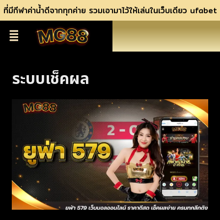
ี่มีกีฬาค่าน้ำดีจากทุกค่าย รวมเอามาไว้ให้เล่นในเว็บเดียว ufa
ระบบเช็คผล