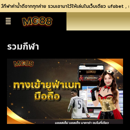
มีกีฬาค่าน้ำดีจากทุกค่าย รวมเอามาไว้ให้เล่นในเว็บเดียว ufabe
รวมกีฬา