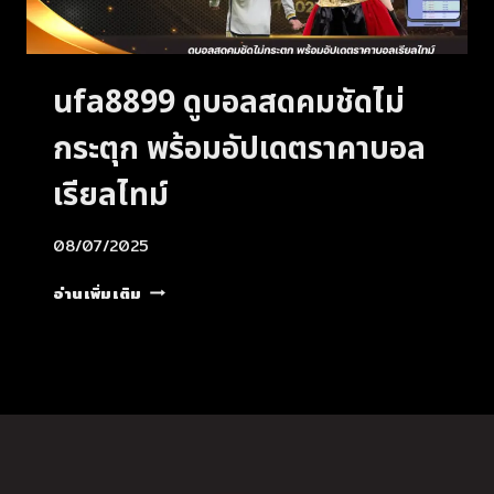
ufa8899 ดูบอลสดคมชัดไม่
กระตุก พร้อมอัปเดตราคาบอล
เรียลไทม์
08/07/2025
อ่านเพิ่มเติม