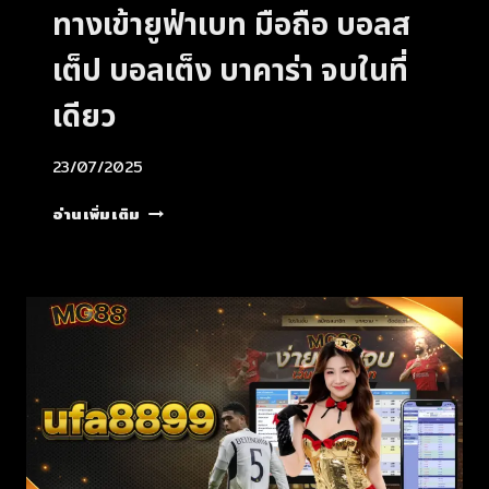
ทางเข้ายูฟ่าเบท มือถือ บอลส
เต็ป บอลเต็ง บาคาร่า จบในที่
เดียว
23/07/2025
อ่านเพิ่มเติม