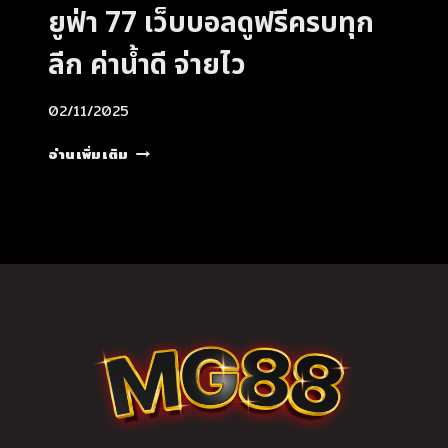
ยูฟ่า 77 เว็บบอลดูฟรีครบทุก
ลีก ค่าน้ำดี จ่ายไว
02/11/2025
อ่านเพิ่มเติม