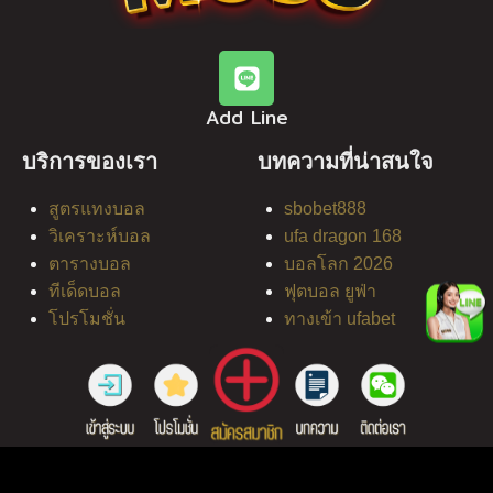
Add Line
บริการของเรา
บทความที่น่าสนใจ
สูตรแทงบอล
sbobet888
วิเคราะห์บอล
ufa dragon 168
ตารางบอล
บอลโลก 2026
ทีเด็ดบอล
ฟุตบอล ยูฟ่า
โปรโมชั่น
ทางเข้า ufabet
© Copyright 2026 All rights reserved