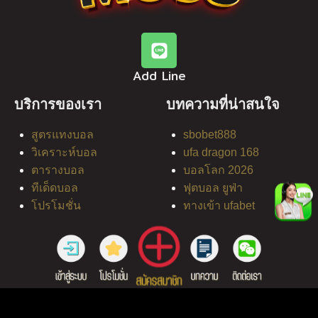
Add Line
บริการของเรา
บทความที่น่าสนใจ
สูตรแทงบอล
sbobet888
วิเคราะห์บอล
ufa dragon 168
ตารางบอล
บอลโลก 2026
ทีเด็ดบอล
ฟุตบอล ยูฟ่า
โปรโมชั่น
ทางเข้า ufabet
© Copyright 2026 All rights reserved