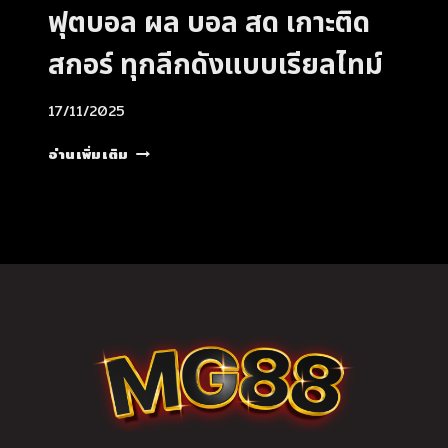
ฟุตบอล ผล บอล สด เกาะติด
สกอร์ ทุกลีกดังแบบเรียลไทม์
17/11/2025
อ่านเพิ่มเติม