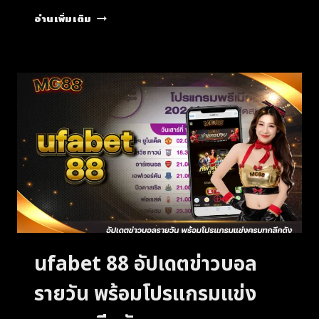
อ่านเพิ่มเติม
ufabet 88 อัปเดตข่าวบอล
รายวัน พร้อมโปรแกรมแข่ง