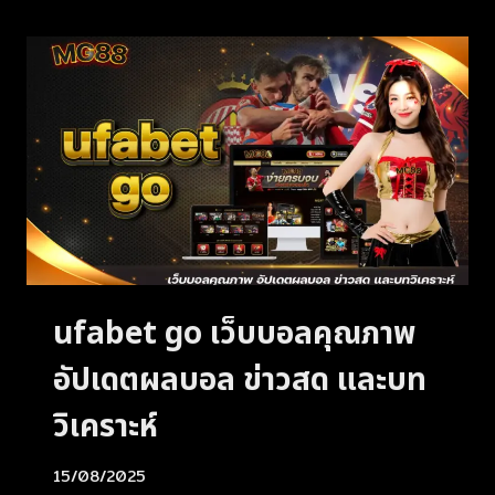
ufabet go เว็บบอลคุณภาพ
อัปเดตผลบอล ข่าวสด และบท
วิเคราะห์
15/08/2025