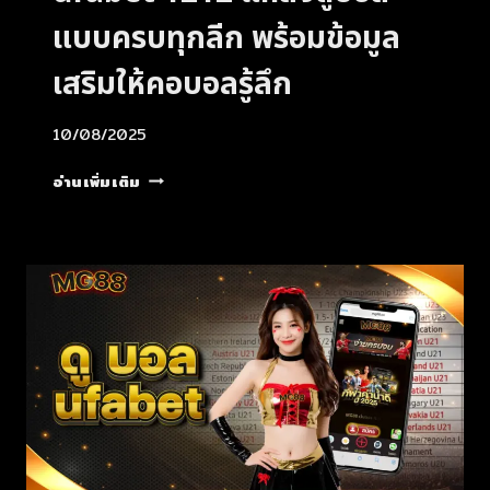
แบบครบทุกลีก พร้อมข้อมูล
เสริมให้คอบอลรู้ลึก
10/08/2025
อ่านเพิ่มเติม