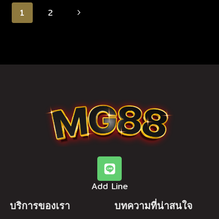
1
2
Add Line
บริการของเรา
บทความที่น่าสนใจ