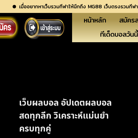
เมื่ออยากหาเว็บรวมกีฬาให้นึกถึง MG88 เว็บตรงรวมกีฬา ที่ม
หน้าหลัก
สมัครส
ทีเด็ดบอลวันนี้
เว็บผลบอล อัปเดตผลบอล
สดทุกลีก วิเคราะห์แม่นยำ
ครบทุกคู่