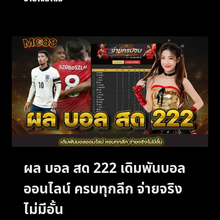
ผล บอล สด 222 เดิมพันบอล
ออนไลน์ ครบทุกลีก จ่ายจริง
ไม่มีอั้น