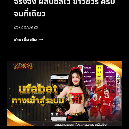
จริงจัง ผลบอลไว ข่าวชัวร์ ครบ
จบที่เดียว
25/08/2025
อ่านเพิ่มเติม