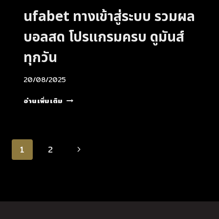
ufabet ทางเข้าสู่ระบบ รวมผล
บอลสด โปรแกรมครบ ดูมันส์
ทุกวัน
20/08/2025
อ่านเพิ่มเติม
1
2