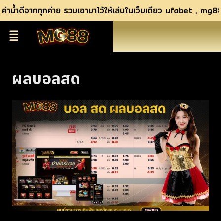
ำดีจากทุกค่าย รวมเอามาไว้ให้เล่นในเว็บเดียว ufabet , mg88 , 
ผลบอลสด