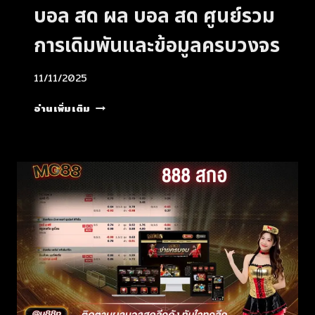
บอล สด ผล บอล สด ศูนย์รวม
การเดิมพันและข้อมูลครบวงจร
11/11/2025
อ่านเพิ่มเติม