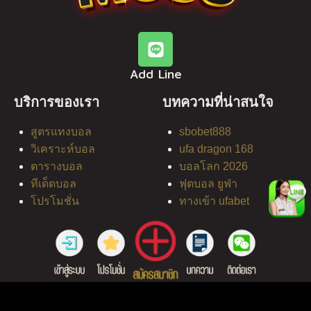
Add Line
บริการของเรา
บทความที่น่าสนใจ
สูตรแทงบอล
sbobet888
วิเคราะห์บอล
ufa dragon 168
ตารางบอล
บอลโลก 2026
ทีเด็ดบอล
ฟุตบอล ยูฟ่า
โปรโมชั่น
ทางเข้า ufabet
© Copyright 2026 All rights reserved