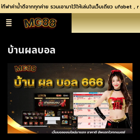
มีกีฬาค่าน้ำดีจากทุกค่าย รวมเอามาไว้ให้เล่นในเว็บเดียว ufabet
บ้านผลบอล